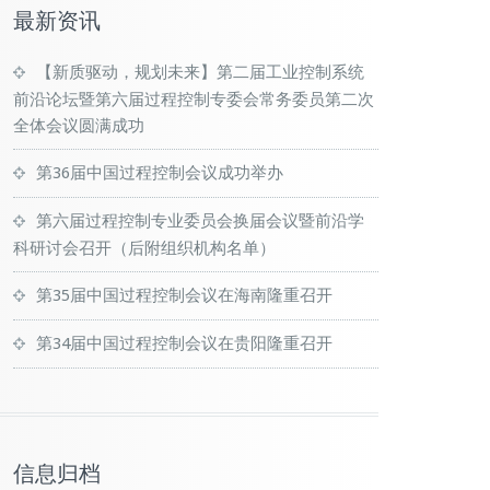
最新资讯
【新质驱动，规划未来】第二届工业控制系统
前沿论坛暨第六届过程控制专委会常务委员第二次
全体会议圆满成功
第36届中国过程控制会议成功举办
第六届过程控制专业委员会换届会议暨前沿学
科研讨会召开（后附组织机构名单）
第35届中国过程控制会议在海南隆重召开
第34届中国过程控制会议在贵阳隆重召开
信息归档