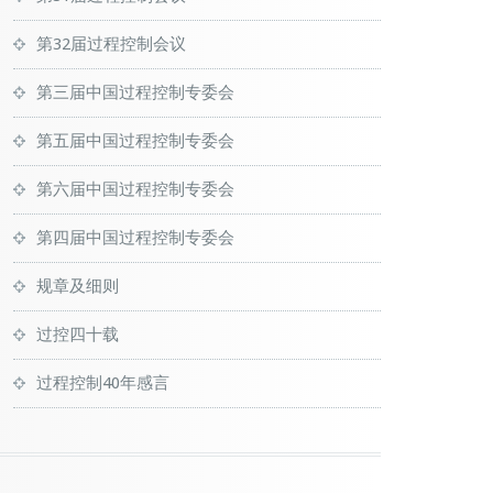
第32届过程控制会议
第三届中国过程控制专委会
第五届中国过程控制专委会
第六届中国过程控制专委会
第四届中国过程控制专委会
规章及细则
过控四十载
过程控制40年感言