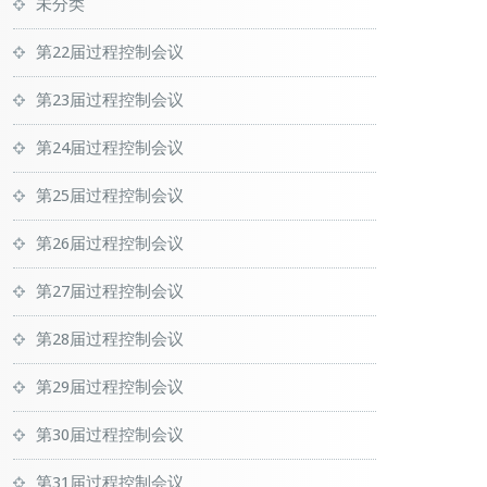
未分类
第22届过程控制会议
第23届过程控制会议
第24届过程控制会议
第25届过程控制会议
第26届过程控制会议
第27届过程控制会议
第28届过程控制会议
第29届过程控制会议
第30届过程控制会议
第31届过程控制会议