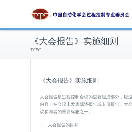
《大会报告》实施细则
TCPC
《大会报告》实施细则
大会报告是过程控制会议的重要组成部分，应
内容，在会议上发表综述报告或专项报告。大
议参与者的重要标志之一。
1、 大会报告的目标