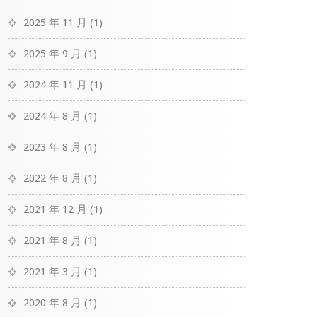
2025 年 11 月
(1)
2025 年 9 月
(1)
2024 年 11 月
(1)
2024 年 8 月
(1)
2023 年 8 月
(1)
2022 年 8 月
(1)
2021 年 12 月
(1)
2021 年 8 月
(1)
2021 年 3 月
(1)
2020 年 8 月
(1)