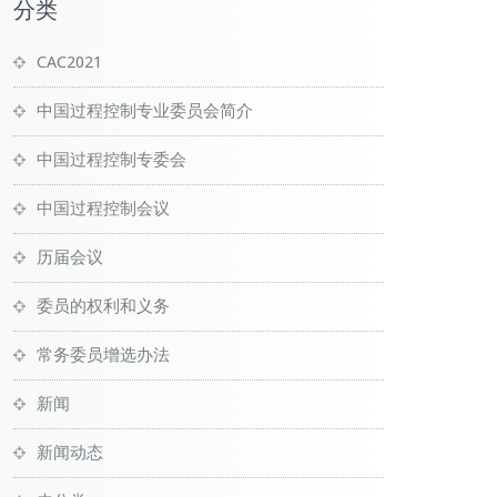
分类
CAC2021
中国过程控制专业委员会简介
中国过程控制专委会
中国过程控制会议
历届会议
委员的权利和义务
常务委员增选办法
新闻
新闻动态