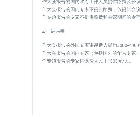
作大会报告的国内政府工作人员提供路费及会
作大会报告的国内专家不提供路费，仅提供会
作专题报告的专家不提供路费和会议期间的食
2） 讲课费
作大会报告的外国专家讲课费人民币3000-4000
作大会报告的国内专家（包括国外的华人专家）讲
作专题报告的专家讲课费人民币1000元/人。