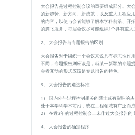
大会报告是过程控制会议的重要组成部分。大
的新趋势、新方向、新成就，以及重大工程应
的内容，以使与会者能够了解本学科前沿、开
的腾飞服务，每届会议尽可能组织1个具有重大
2、 大会报告与专题报告的区别
大会报告对于组织一个会议来说具有标志性作
不同，专题报告则应该是，就某一新颖的专题
会者互动的形式应该是专题报告的特色。
3、 大会报告的遴选标准
1） 国内外与过程控制相关的院士或有影响的
处于本学科学术前沿，或在工程领域有广泛而
2） 在近3年的过程控制会上未作过大会报告的
4、 大会报告的确定程序