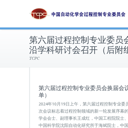
第六届过程控制专业委员
沿学科研讨会召开（后附
TCPC
第六届过程控制专业委员会换届会
单）
2024年10月19日上午，第六届过程控制专
次会议标志着过程控制领域的新一轮发展序幕
学会会士、副理事长王成红，中国工程院院士
中国科学院沈阳自动化研究所于海斌院士，中