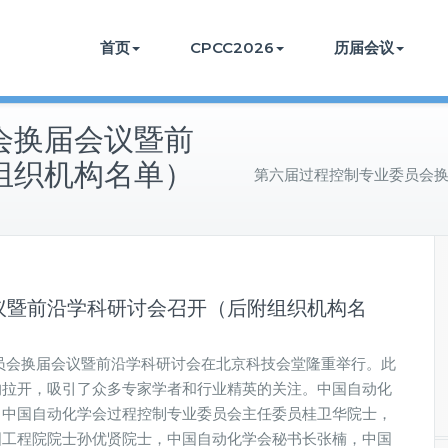
首页
CPCC2026
历届会议
会换届会议暨前
组织机构名单）
第六届过程控制专业委员会
议暨前沿学科研讨会召开（后附组织机构名
业委员会换届会议暨前沿学科研讨会在北京科技会堂隆重举行。此
的拉开，吸引了众多专家学者和行业精英的关注。中国自动化
、中国自动化学会过程控制专业委员会主任委员桂卫华院士，
国工程院院士孙优贤院士，中国自动化学会秘书长张楠，中国