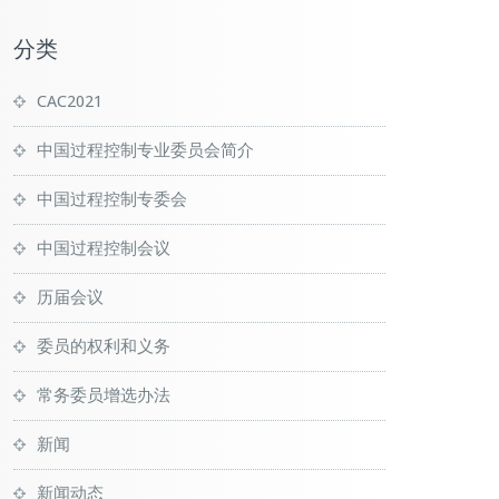
分类
CAC2021
中国过程控制专业委员会简介
中国过程控制专委会
中国过程控制会议
历届会议
委员的权利和义务
常务委员增选办法
新闻
新闻动态