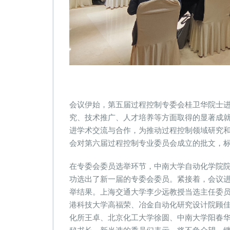
会议伊始，第五届过程控制专委会桂卫华院士
究、技术推广、人才培养等方面取得的显著成
进学术交流与合作，为推动过程控制领域研究
会对第六届过程控制专业委员会成立的批文，
在专委会委员选举环节，中南大学自动化学院
功选出了新一届的专委会委员。紧接着，会议
举结果。上海交通大学李少远教授当选主任委
港科技大学高福荣、冶金自动化研究设计院顾
化所王卓、北京化工大学徐圆、中南大学阳春