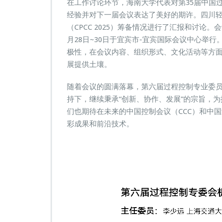
在工作讨论环节，海南大学代表对第35届中国过程
经验并对下一届会议表达了美好的期许。四川轻
（CPCC 2025）筹备情况进行了汇报和讨论。会
月28日~30日于宜宾市-宜宾国际会议中心举
极性，在会议内容、组织形式、文化活动等方
展提供土壤。
随着会议的圆满落幕，第六届过程控制专业委
持下，继续秉承“创新、协作、发展”的宗旨，
们也期待在未来的中国控制会议（CCC）和中国
彩成果和前沿技术。