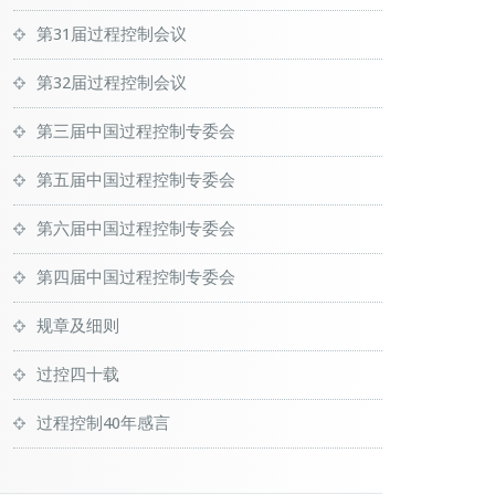
第31届过程控制会议
第32届过程控制会议
第三届中国过程控制专委会
第五届中国过程控制专委会
第六届中国过程控制专委会
第四届中国过程控制专委会
规章及细则
过控四十载
过程控制40年感言