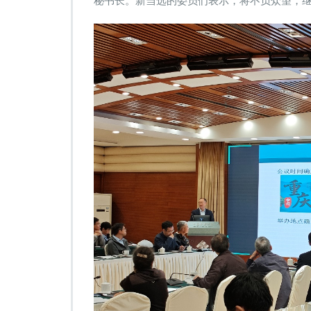
秘书长。新当选的委员们表示，将不负众望，