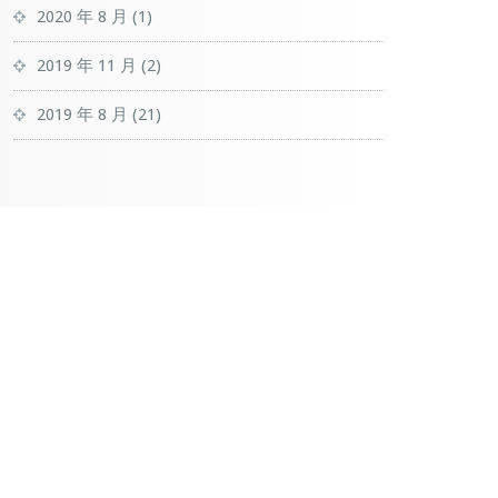
2020 年 8 月
(1)
2019 年 11 月
(2)
2019 年 8 月
(21)