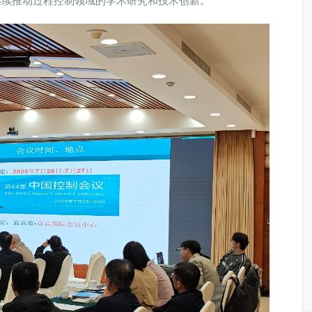
继续推动过程控制领域的学术研究和技术创新。