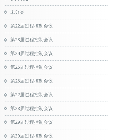
未分类
第22届过程控制会议
第23届过程控制会议
第24届过程控制会议
第25届过程控制会议
第26届过程控制会议
第27届过程控制会议
第28届过程控制会议
第29届过程控制会议
第30届过程控制会议