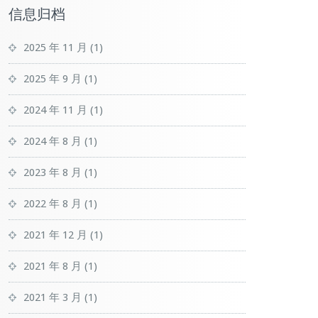
信息归档
2025 年 11 月
(1)
2025 年 9 月
(1)
2024 年 11 月
(1)
2024 年 8 月
(1)
2023 年 8 月
(1)
2022 年 8 月
(1)
2021 年 12 月
(1)
2021 年 8 月
(1)
2021 年 3 月
(1)