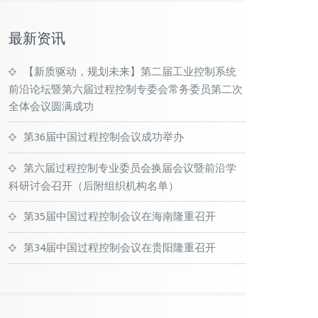
最新资讯
【新质驱动，规划未来】第二届工业控制系统
前沿论坛暨第六届过程控制专委会常务委员第二次
全体会议圆满成功
第36届中国过程控制会议成功举办
第六届过程控制专业委员会换届会议暨前沿学
科研讨会召开（后附组织机构名单）
第35届中国过程控制会议在海南隆重召开
第34届中国过程控制会议在贵阳隆重召开