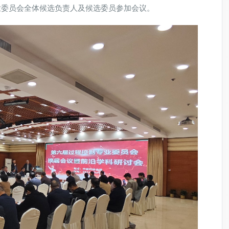
业委员会全体候选负责人及候选委员参加会议。