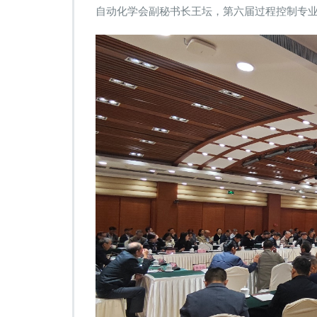
自动化学会副秘书长王坛，第六届过程控制专